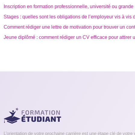
Inscription en formation professionnelle, université ou grande
Stages : quelles sont les obligations de l’employeur vis à vis 
Comment rédiger une lettre de motivation pour trouver un cont
Jeune diplômé : comment rédiger un CV efficace pour attirer
L’orientation de votre prochaine carrière est une étape clé de votr