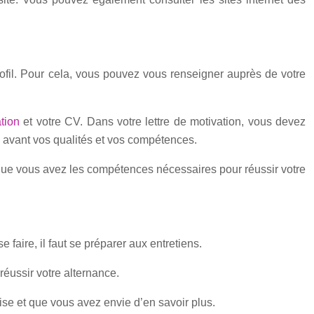
profil. Pour cela, vous pouvez vous renseigner auprès de votre
ation
et votre CV. Dans votre lettre de motivation, vous devez
n avant vos qualités et vos compétences.
t que vous avez les compétences nécessaires pour réussir votre
 faire, il faut se préparer aux entretiens.
réussir votre alternance.
ise et que vous avez envie d’en savoir plus.