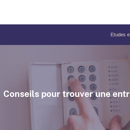
Etudes e
Conseils pour trouver une ent