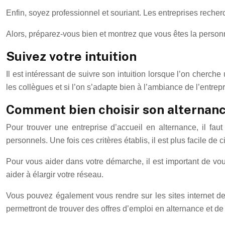
Enfin, soyez professionnel et souriant. Les entreprises rech
Alors, préparez-vous bien et montrez que vous êtes la personn
Suivez votre intuition
Il est intéressant de suivre son intuition lorsque l’on cherche
les collègues et si l’on s’adapte bien à l’ambiance de l’entrep
Comment bien choisir son alternanc
Pour trouver une entreprise d’accueil en alternance, il faut
personnels. Une fois ces critères établis, il est plus facile de
Pour vous aider dans votre démarche, il est important de vou
aider à élargir votre réseau.
Vous pouvez également vous rendre sur les sites internet des
permettront de trouver des offres d’emploi en alternance et de 