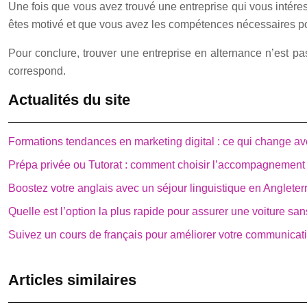
Une fois que vous avez trouvé une entreprise qui vous intéres
êtes motivé et que vous avez les compétences nécessaires pou
Pour conclure, trouver une entreprise en alternance n’est pas
correspond.
Actualités du site
Formations tendances en marketing digital : ce qui change av
Prépa privée ou Tutorat : comment choisir l’accompagnement
Boostez votre anglais avec un séjour linguistique en Angleter
Quelle est l’option la plus rapide pour assurer une voiture sa
Suivez un cours de français pour améliorer votre communicat
Articles similaires