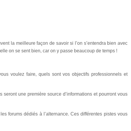
ouvent la meilleure façon de savoir si l’on s’entendra bien avec
aquelle on se sent bien, car on y passe beaucoup de temps !
vous voulez faire, quels sont vos objectifs professionnels et
ls seront une première source d’informations et pourront vous
les forums dédiés à l’alternance. Ces différentes pistes vous