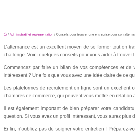
/
Administratif et réglementation
/ Conseils pour trouver une entreprise pour son altern
L’alternance est un excellent moyen de se former tout en tra
challenge. Voici quelques conseils pour vous aider à trouver l
Commencez par faire un bilan de vos compétences et de vos
intéressent ? Une fois que vous avez une idée claire de ce 
Les plateformes de recrutement en ligne sont un excellent 
chambres de commerce, qui peuvent vous mettre en relation av
Il est également important de bien préparer votre candidatu
question. Si vous avez un profil intéressant, vous aurez plus
Enfin, n’oubliez pas de soigner votre entretien ! Préparez-