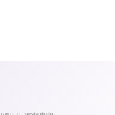
pas prendre la mauvaise direction.