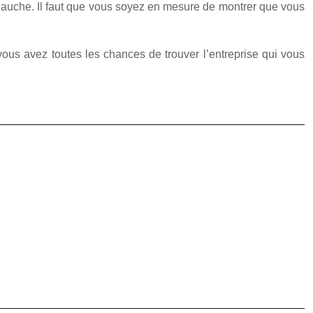
embauche. Il faut que vous soyez en mesure de montrer que vous
 vous avez toutes les chances de trouver l’entreprise qui vous