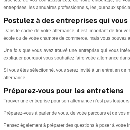
entreprises, les annuaires professionnels, les journaux spéciali
Postulez à des entreprises qui vous
Dans le cadre de votre alternance, il est important de trouve
école ou de votre chambre de commerce, mais vous pouvez aus
Une fois que vous avez trouvé une entreprise qui vous inté
expliquer pourquoi vous souhaitez faire votre alternance dans
Si vous êtes sélectionné, vous serez invité à un entretien de
alternance.
Préparez-vous pour les entretiens
Trouver une entreprise pour son alternance n’est pas toujours f
Préparez-vous à parler de vous, de votre parcours et de vos mo
Pensez également à préparer des questions à poser à votre int